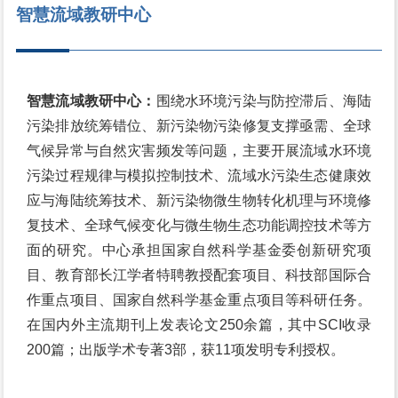
智慧流域教研中心
智慧流域教研中心：
围绕水环境污染与防控滞后、海陆
污染排放统筹错位、新污染物污染修复支撑亟需、全球
气候异常与自然灾害频发等问题，主要开展流域水环境
污染过程规律与模拟控制技术、流域水污染生态健康效
应与海陆统筹技术、新污染物微生物转化机理与环境修
复技术、全球气候变化与微生物生态功能调控技术等方
面的研究。中心承担国家自然科学基金委创新研究项
目、教育部长江学者特聘教授配套项目、科技部国际合
作重点项目、国家自然科学基金重点项目等科研任务。
在国内外主流期刊上发表论文250余篇，其中SCI收录
200篇；出版学术专著3部，获11项发明专利授权。